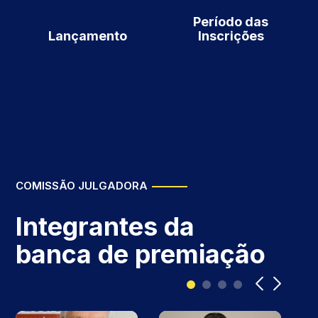
Período das
Lançamento
Inscrições
COMISSÃO JULGADORA
Integrantes da
banca de premiação