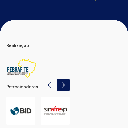
Realização
Patrocinadores