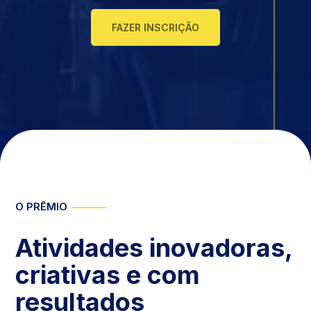
FAZER INSCRIÇÃO
O PRÊMIO
Atividades inovadoras,
criativas e com
resultados