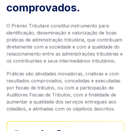
comprovados.
O Prêmio Tributare constitui instrumento para
identificação, disseminação e valorização de boas
práticas de administração tributária, que contribuam
diretamente com a sociedade e com a qualidade do
relacionamento entre as administrações tributárias e
os contribuintes e seus intermediários tributários.
Práticas são atividades inovadoras, criativas e com
resultados comprovados, concebidas e executadas
por fiscais de tributos, ou com a participação de
Auditores Fiscais de Tributos, com a finalidade de
aumentar a qualidade dos serviços entregues aos
cidadãos, e alinhadas com os objetivos descritos.