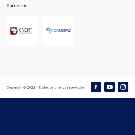
Parceiros
Copyright © 2022 - Todos os direitos reservados.