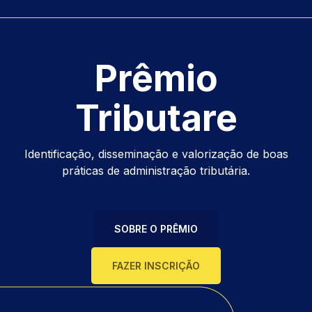
Prêmio
Tributare
Identificação, disseminação e valorização de boas
práticas de administração tributária.
SOBRE O PRÊMIO
FAZER INSCRIÇÃO