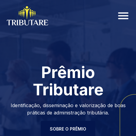
Prêmio
Tributare
Identificação, disseminação e valorização de boas
práticas de administração tributária.
SOBRE O PRÊMIO