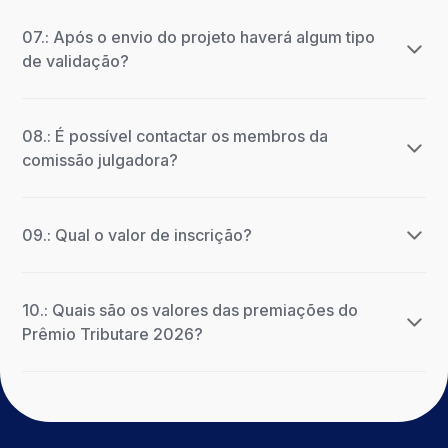
07.: Após o envio do projeto haverá algum tipo
de validação?
08.: É possível contactar os membros da
comissão julgadora?
09.: Qual o valor de inscrição?
10.: Quais são os valores das premiações do
Prêmio Tributare 2026?