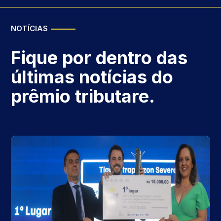
NOTÍCIAS
Fique por dentro das
últimas notícias do
prêmio tributare.