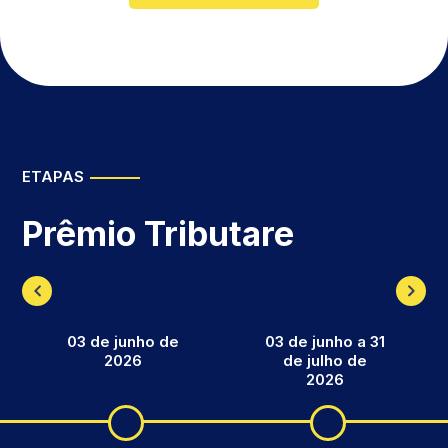
ETAPAS
Prêmio Tributare
03 de junho de
03 de junho a 31
2026
de julho de
2026