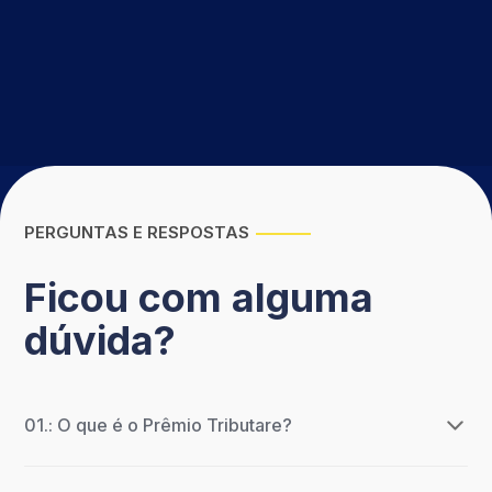
PERGUNTAS E RESPOSTAS
Ficou com alguma
dúvida?
01.: O que é o Prêmio Tributare?