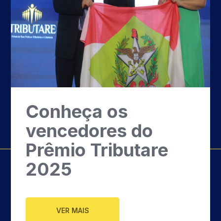
Conheça os
vencedores do
Prêmio Tributare
2025
VER MAIS