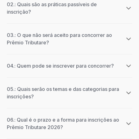
02.: Quais são as práticas passíveis de
inscrição?
03.: O que não será aceito para concorrer ao
Prêmio Tributare?
04.: Quem pode se inscrever para concorrer?
05.: Quais serão os temas e das categorias para
inscrições?
06.: Qual é o prazo e a forma para inscrições ao
Prêmio Tributare 2026?